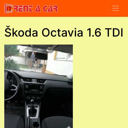
Škoda Octavia 1.6 TDI